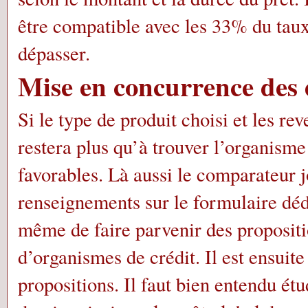
être compatible avec les 33% du taux
dépasser.
Mise en concurrence des 
Si le type de produit choisi et les r
restera plus qu’à trouver l’organisme 
favorables. Là aussi le comparateur j
renseignements sur le formulaire déd
même de faire parvenir des propositi
d’organismes de crédit. Il est ensuit
propositions. Il faut bien entendu étu