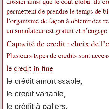
dossier ainsi que le coût global du cr
permettent de prendre le temps de bien
l’organisme de façon à obtenir des r
un simulateur est gratuit et n’engage p
Capacité de credit : choix de l
Plusieurs types de credits sont acces
le
credit in fine
,
le crédit amortissable,
le credit variable,
le crédit à paliers,