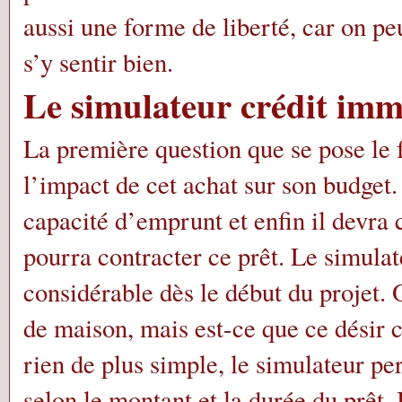
aussi une forme de liberté, car on p
s’y sentir bien.
Le simulateur crédit imm
La première question que se pose le f
l’impact de cet achat sur son budget. 
capacité d’emprunt et enfin il devra 
pourra contracter ce prêt. Le simula
considérable dès le début du projet.
de maison, mais est-ce que ce désir c
rien de plus simple, le simulateur p
selon le montant et la durée du prêt.