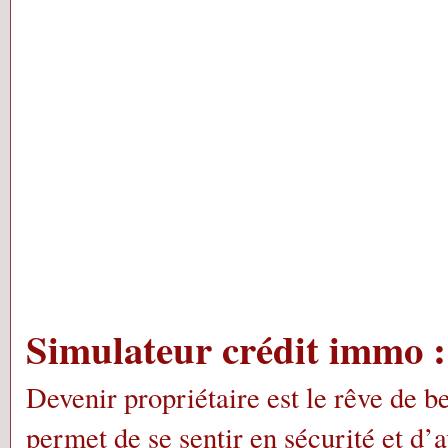
Simulateur crédit immo : q
Devenir propriétaire est le rêve de 
permet de se sentir en sécurité et d’a