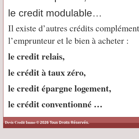
le credit modulable…
Il existe d’autres crédits complément
l’emprunteur et le bien à acheter :
le credit relais,
le crédit à taux zéro,
le credit épargne logement,
le crédit conventionné …
Devis Credit Immo
© 2026 Tous Droits Réservés.