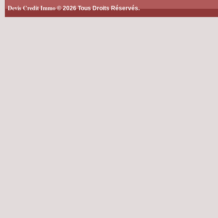
Devis Credit Immo
© 2026 Tous Droits Réservés.